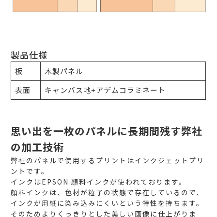
製品仕様
板
木製パネル
表面
キャンバス地+アデムコラミネート
思い出を一枚のパネルに長期間残す弊社
の加工技術
弊社のパネルで使用するプリントはインクジェットプリ
ントです。
インクはEPSON 顔料インクが使われております。
顔料インクは、色材が粒子の状態で存在しているので、
インクが用紙に染み込みにくいという特性を持ちます。
そのためよりくっきりとした美しい画像に仕上がりま