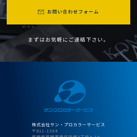
お問い合わせフォーム
まずはお気軽にご連絡下さい。
株式会社サン・プロカラーサービス
〒811-1364
福岡県福岡市南区中尾3丁目4-10