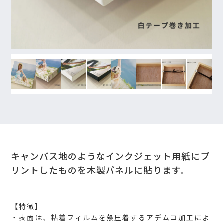
キャンバス地のようなインクジェット用紙にプ
リントしたものを木製パネルに貼ります。
【特徴】
・表面は、粘着フィルムを熱圧着するアデムコ加工によ