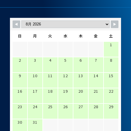
日
月
火
水
木
金
土
1
2
3
4
5
6
7
8
9
10
11
12
13
14
15
16
17
18
19
20
21
22
23
24
25
26
27
28
29
30
31