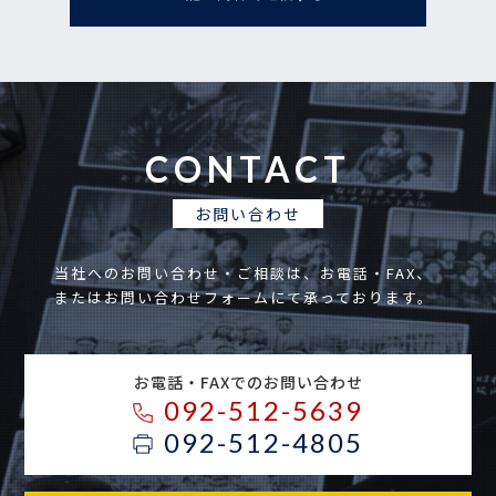
CONTACT
お問い合わせ
当社へのお問い合わせ・ご相談は、お電話・FAX、
またはお問い合わせフォームにて承っております。
お電話・FAXでのお問い合わせ
092-512-5639
092-512-4805