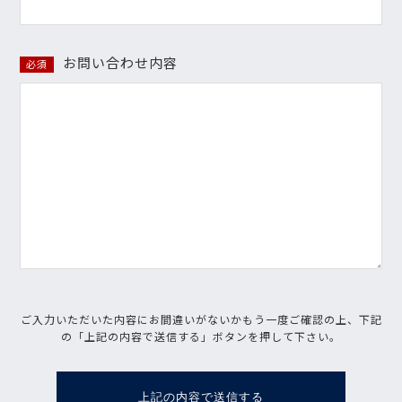
お問い合わせ内容
必須
ご入力いただいた内容にお間違いがないかもう一度ご確認の上、下記
の「上記の内容で送信する」ボタンを押して下さい。