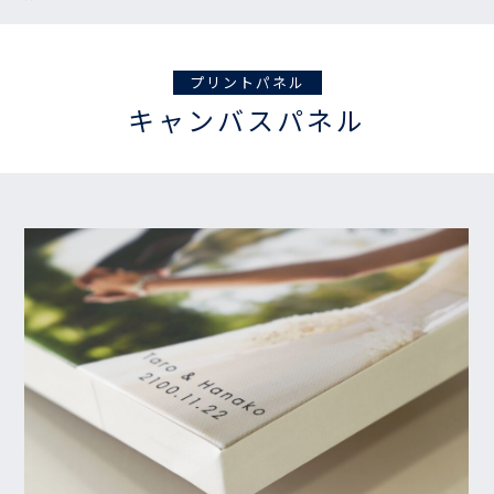
プリントパネル
キャンバスパネル