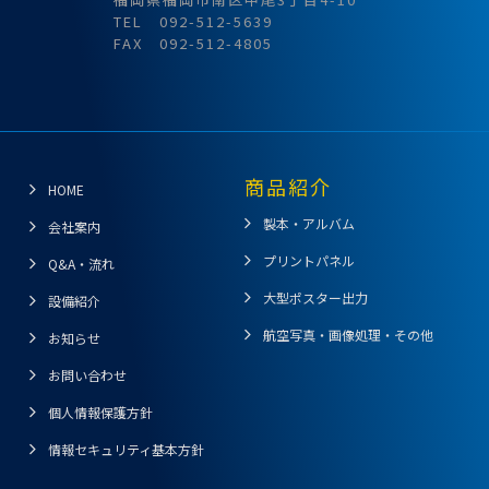
TEL 092-512-5639
FAX 092-512-4805
商品紹介
HOME
製本・アルバム
会社案内
プリントパネル
Q&A・流れ
大型ポスター出力
設備紹介
航空写真・画像処理・その他
お知らせ
お問い合わせ
個人情報保護方針
情報セキュリティ基本方針