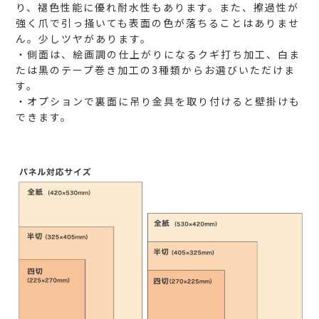
り、褪色性能に優れ耐水性もあります。また、擦過性が
強く爪で引っ掻いても表面の色が落ちることはありませ
ん。少しツヤがあります。
・側面は、絵画調の仕上がりになるクギ打ち加工、白ま
たは黒のテープ巻き加工の3種類からお選びいただけま
す。
・オプションで裏面に吊り金具を取り付けると壁掛けも
できます。