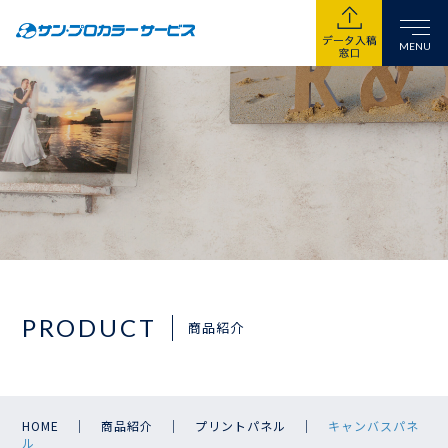
MENU
PRODUCT
商品紹介
｜
｜
｜
HOME
商品紹介
プリントパネル
キャンバスパネ
ル