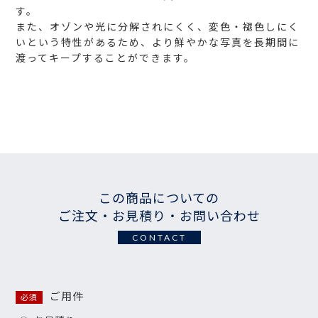
す。
また、オゾンや光に分解されにくく、変色・褪色しにく
いという特性があるため、より鮮やかな写真を長期間に
渡ってキープすることができます。
この商品についての
ご注文・お見積り・お問い合わせ
CONTACT
ご用件
必須